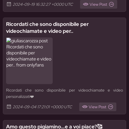
2024-09-19 16:32:27 +0000 UTC
View Post
Ricordati che sono disponibile per
videochiamate e video per..
Ricordati che sono disponibile per videochiamate e video
personalizzati❤️
2024-09-04 17:21:01 +0000 UTC
View Post
Amo questo pigiamino…e a voi piace?🥰