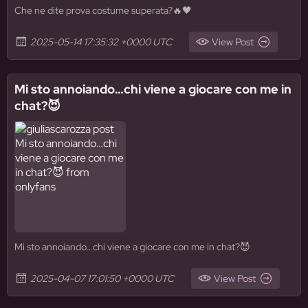
Che ne dite prova costume superata?🔥🖤
2025-05-14 17:35:32 +0000 UTC
View Post
Mi sto annoiando…chi viene a giocare con me in
chat?😈
Mi sto annoiando…chi viene a giocare con me in chat?😈
2025-04-07 17:01:50 +0000 UTC
View Post