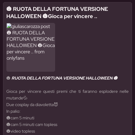
🎃 RUOTA DELLA FORTUNA VERSIONE
HALLOWEEN 🎃Gioca per vincere ..
🎃
RUOTA DELLA FORTUNA VERSIONE HALLOWEEN 🎃
Gioca per vincere questi premi che ti faranno esplodere nelle
mutande💦
Due cosplay da diavoletta😈
In palio:
🎃cam 5 minuti
🎃cam 5 minuti cam topless
🎃video topless