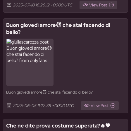
2025-07-10 16:26:12 +0000 UTC
View Post
Buon giovedì amore😈 che stai facendo di
bello?
Buon giovedì amore😈 che stai facendo di bello?
2025-06-05 11:22:38 +0000 UTC
View Post
Che ne dite prova costume superata?🔥🖤