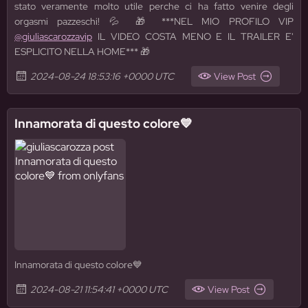
stato veramente molto utile perche ci ha fatto venire degli
orgasmi pazzeschi! 💦 🎁 ***NEL MIO PROFILO VIP
@giuliascarozzavip
IL VIDEO COSTA MENO E IL TRAILER E'
ESPLICITO NELLA HOME*** 🎁
2024-08-24 18:53:16 +0000 UTC
View Post
Innamorata di questo colore💙
Innamorata di questo colore💙
2024-08-21 11:54:41 +0000 UTC
View Post