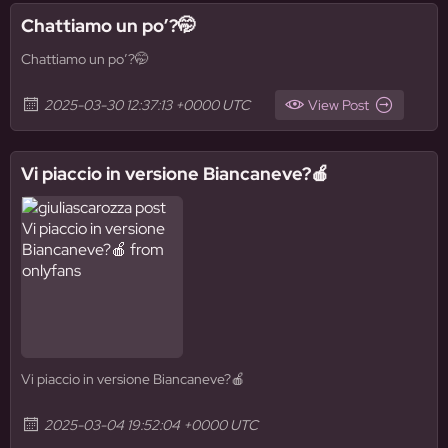
Chattiamo un po’?🤭
Chattiamo un po’?🤭
2025-03-30 12:37:13 +0000 UTC
View Post
Vi piaccio in versione Biancaneve?🍎
Vi piaccio in versione Biancaneve?🍎
2025-03-04 19:52:04 +0000 UTC