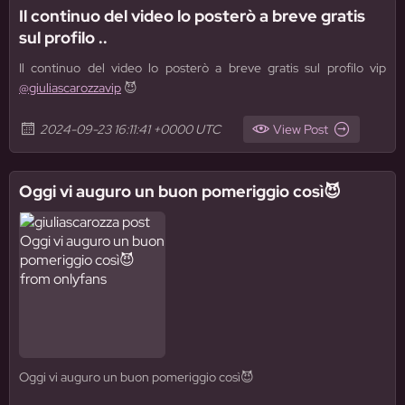
Il continuo del video lo posterò a breve gratis
sul profilo ..
Il continuo del video lo posterò a breve gratis sul profilo vip
@giuliascarozzavip
😈
2024-09-23 16:11:41 +0000 UTC
View Post
Oggi vi auguro un buon pomeriggio così😈
Oggi vi auguro un buon pomeriggio così😈